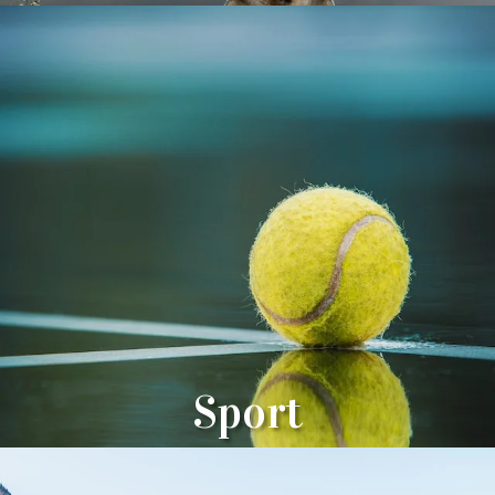
Sport