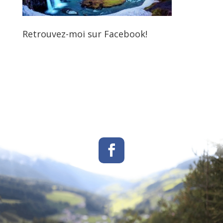
Retrouvez-moi sur Facebook!