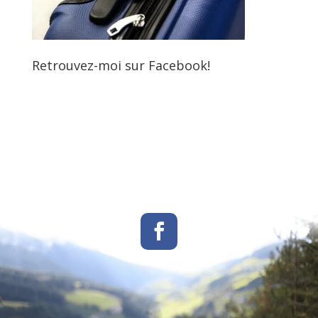
Retrouvez-moi sur Facebook!