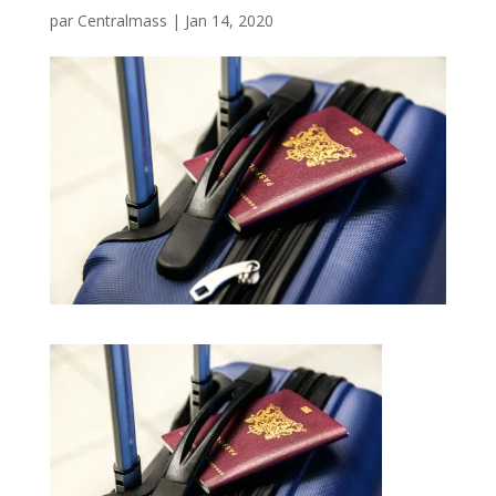
par
Centralmass
|
Jan 14, 2020