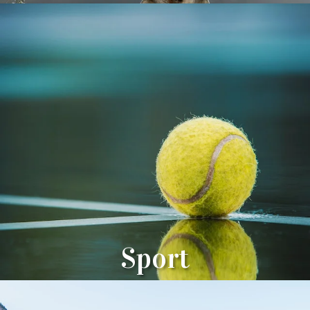
Sport