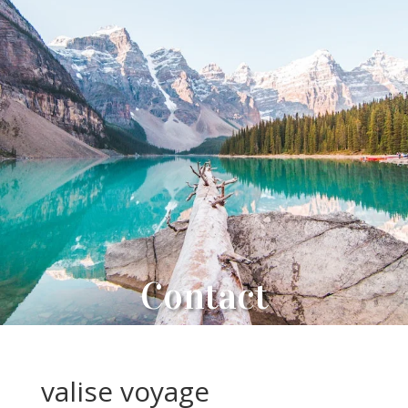
Contact
valise voyage