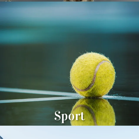
Sport