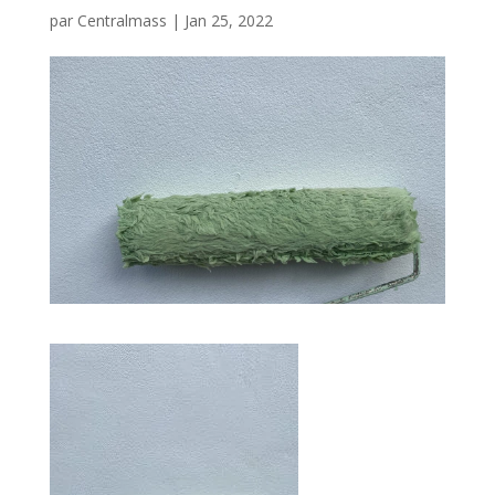
par
Centralmass
|
Jan 25, 2022