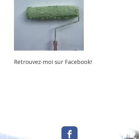
Retrouvez-moi sur Facebook!