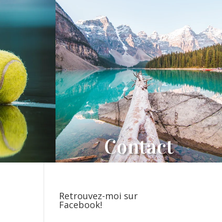
Contact
Retrouvez-moi sur
Facebook!