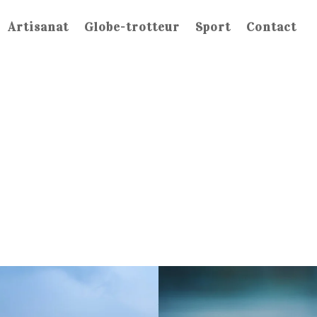
Artisanat
Globe-trotteur
Sport
Contact