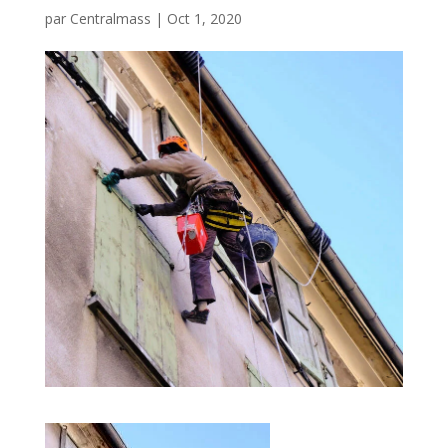
par
Centralmass
|
Oct 1, 2020