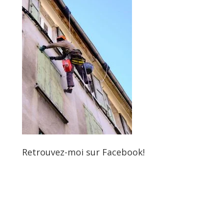
Retrouvez-moi sur Facebook!