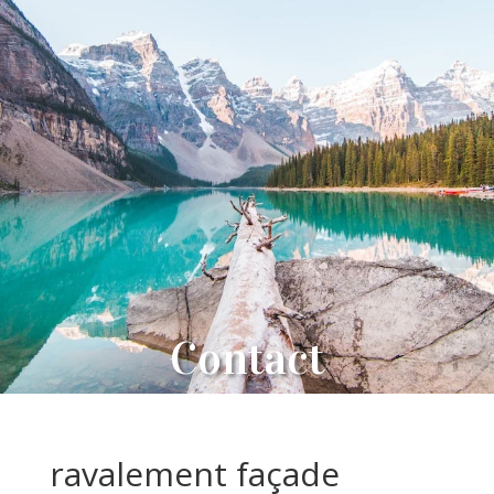
Contact
ravalement façade