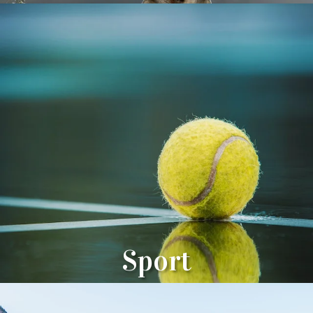
Sport