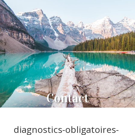
Contact
diagnostics-obligatoires-