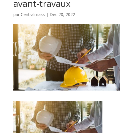
avant-travaux
par
Centralmass
|
Déc 20, 2022