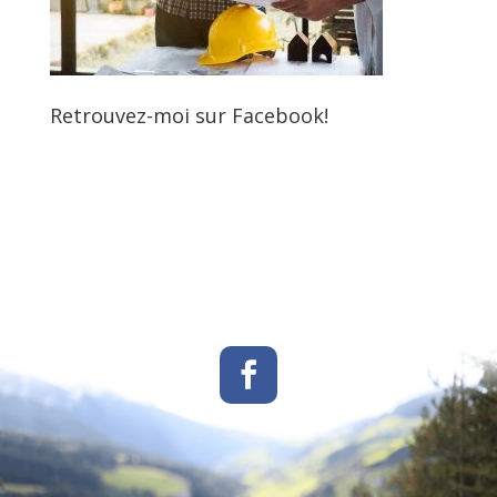
Retrouvez-moi sur Facebook!