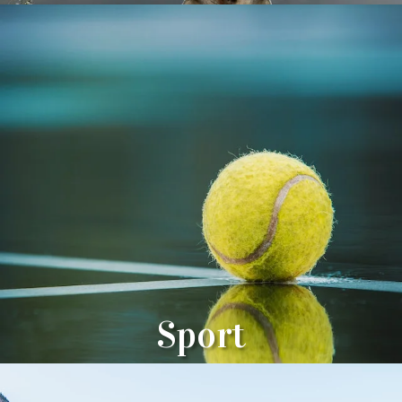
Sport