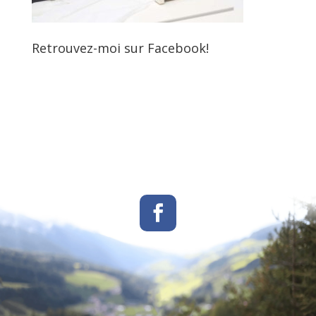
Retrouvez-moi sur Facebook!