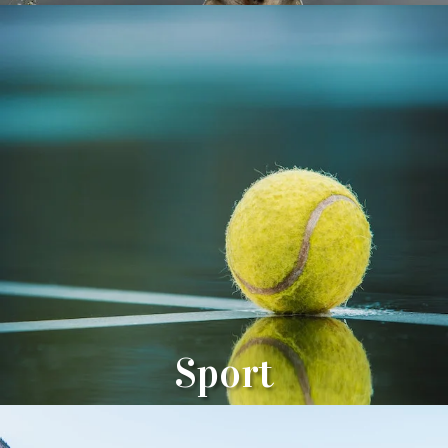
Sport