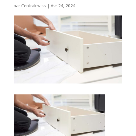
par
Centralmass
|
Avr 24, 2024