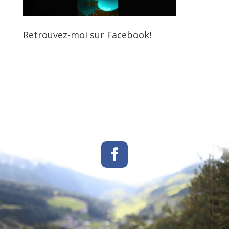
Retrouvez-moi sur Facebook!