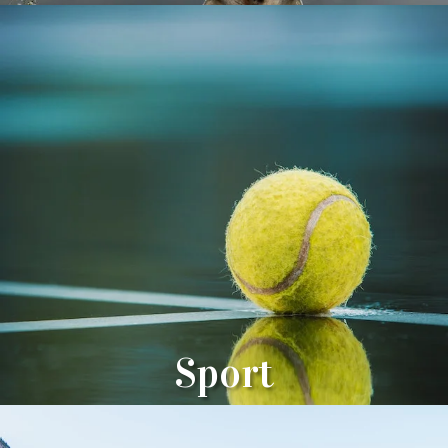
Sport