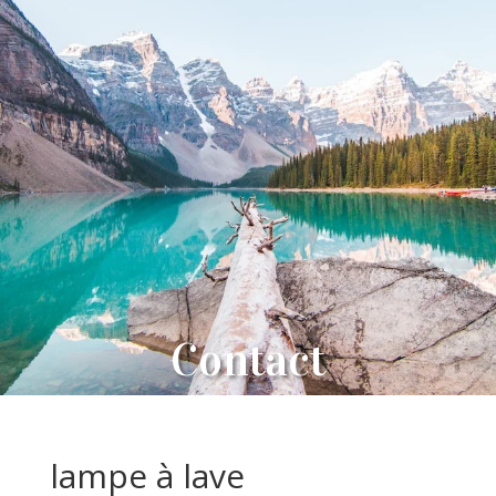
Contact
lampe à lave