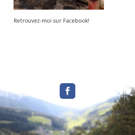
Retrouvez-moi sur Facebook!