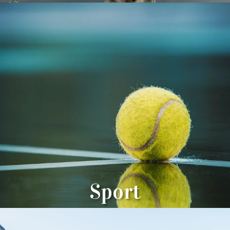
Sport