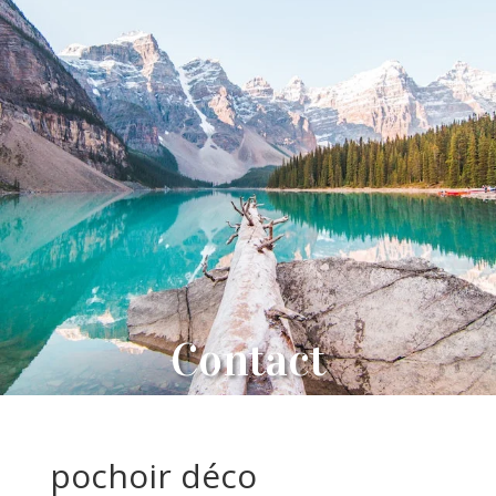
Contact
pochoir déco