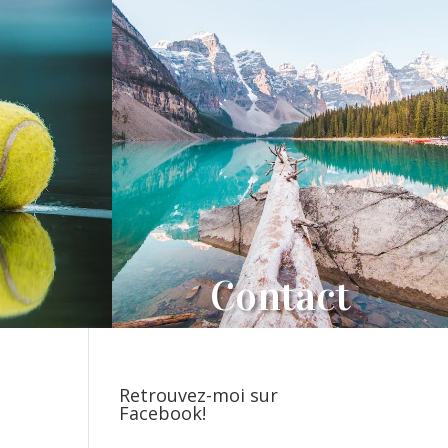
Contact
Retrouvez-moi sur
Facebook!