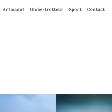
Artisanat
Globe-trotteur
Sport
Contact