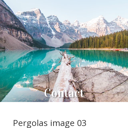
Contact
Pergolas image 03