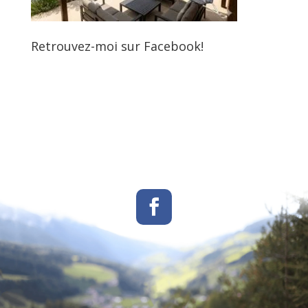
Retrouvez-moi sur Facebook!