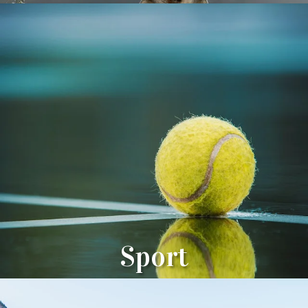
Sport