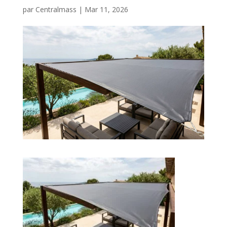
par
Centralmass
|
Mar 11, 2026