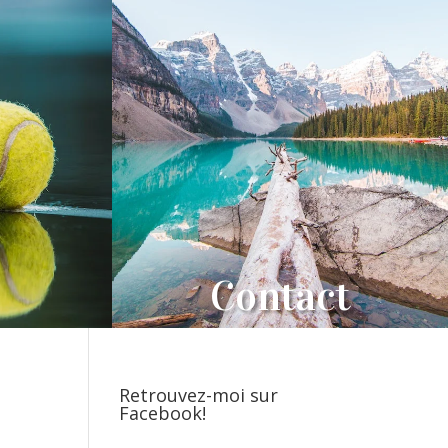
Contact
Retrouvez-moi sur
Facebook!