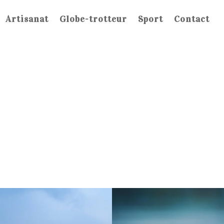
Artisanat
Globe-trotteur
Sport
Contact