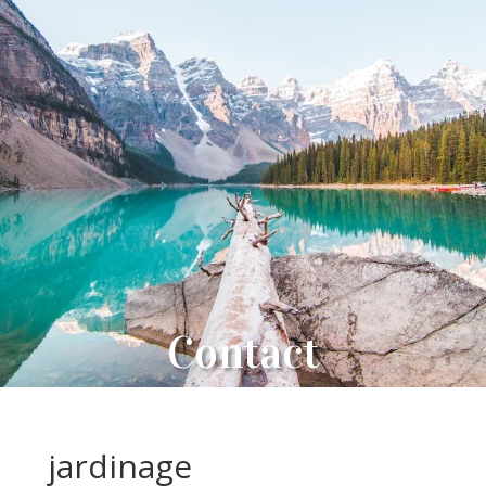
Contact
jardinage