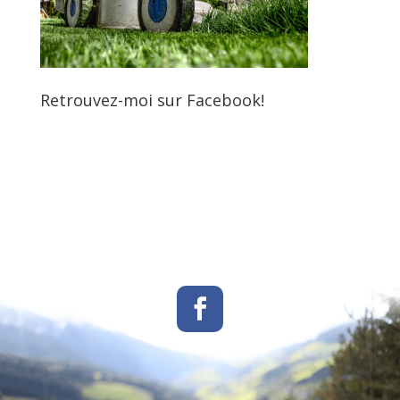
Retrouvez-moi sur Facebook!