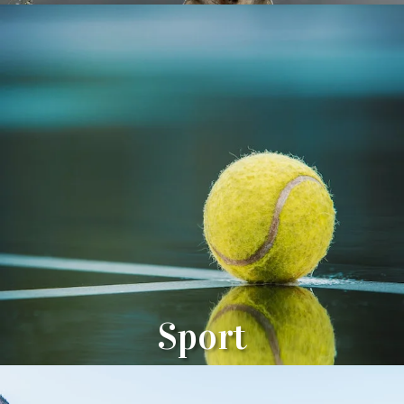
Sport