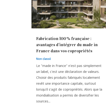
Fabrication 100 % française :
avantages d’intégrer du made in
France dans vos copropriétés
Non classé
Le "made in France" n'est pas simplement
un label, c'est une déclaration de valeurs.
Choisir des produits fabriqués localement
revêt une importance capitale, surtout
lorsqu'il s'agit de copropriétés. Alors que la
mondialisation a permis de diversifier les
sources...