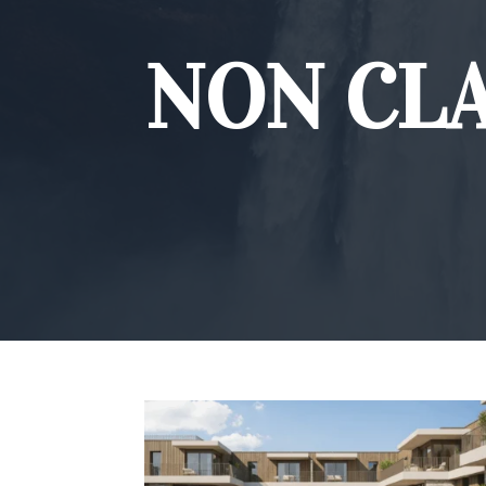
NON CL