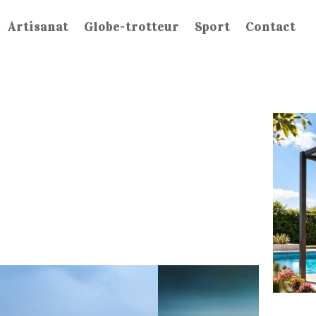
Artisanat
Globe-trotteur
Sport
Contact