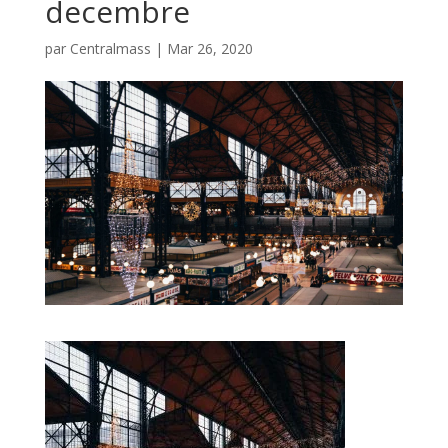
decembre
par
Centralmass
|
Mar 26, 2020