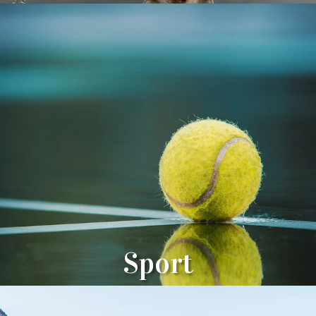
Sport