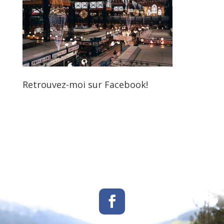
Retrouvez-moi sur Facebook!