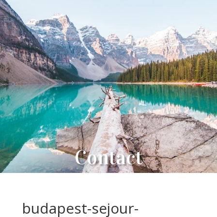
Contact
budapest-sejour-