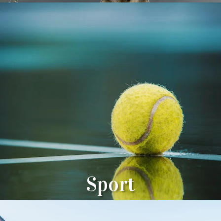
Sport