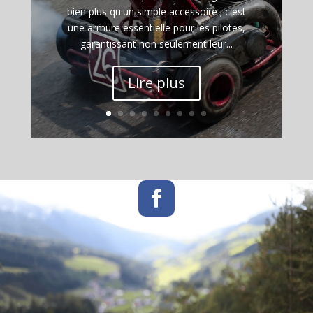
bien plus qu'un simple accessoire ; c'est
une armure essentielle pour les pilotes,
garantissant non seulement leur...
Lire plus