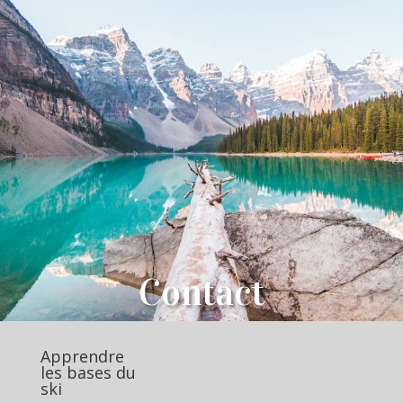
Contact
Apprendre
les bases du
ski