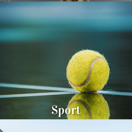
Sport