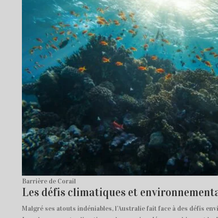
Barrière de Corail
Les défis climatiques et environnement
Malgré ses atouts indéniables, l’Australie fait face à des défis 