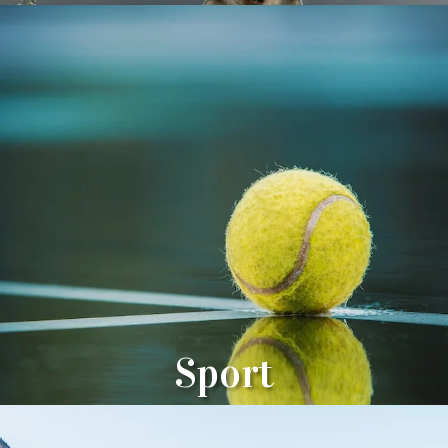
Sport