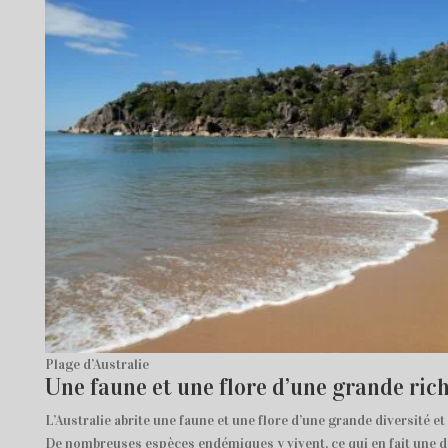
Plage d’Australie
Une faune et une flore d’une grande ric
L’Australie abrite une faune et une flore d’une grande diversité et
De nombreuses espèces endémiques y vivent, ce qui en fait une d