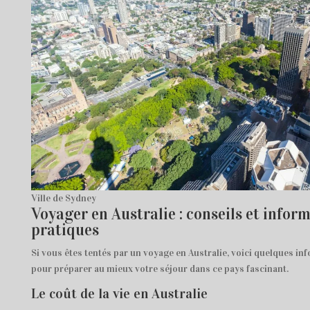
Ville de Sydney
Voyager en Australie : conseils et infor
pratiques
Si vous êtes tentés par un voyage en Australie, voici quelques in
pour préparer au mieux votre séjour dans ce pays fascinant.
Le coût de la vie en Australie