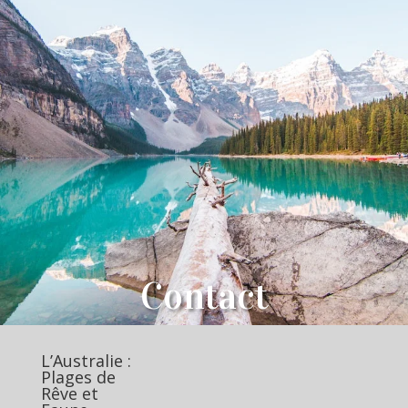
Contact
L’Australie :
Plages de
Rêve et