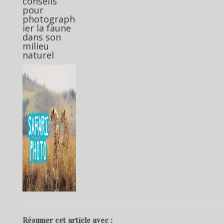
conseils
pour
photograph
ier la faune
dans son
milieu
naturel
Résumer cet article avec :