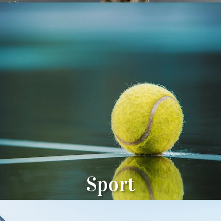
Sport