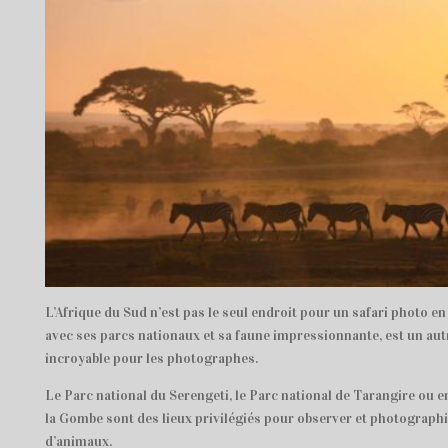
L’Afrique du Sud n’est pas le seul endroit pour un safari photo en
avec ses parcs nationaux et sa faune impressionnante, est un autr
incroyable pour les photographes.
Le Parc national du Serengeti, le Parc national de Tarangire ou e
la Gombe sont des lieux privilégiés pour observer et photographi
d’animaux.