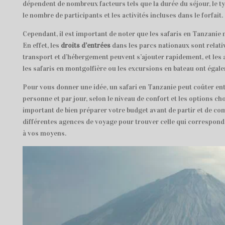
dépendent de nombreux facteurs tels que la durée du séjour, le t
le nombre de participants et les activités incluses dans le forfait.
Cependant, il est important de noter que les safaris en Tanzanie
En effet, les
droits d’entrées
dans les parcs nationaux sont relativ
transport et d’hébergement peuvent s’ajouter rapidement, et les
les safaris en montgolfière ou les excursions en bateau ont égal
Pour vous donner une idée, un safari en Tanzanie peut coûter en
personne et par jour, selon le niveau de confort et les options cho
important de bien préparer votre budget avant de partir et de co
différentes agences de voyage pour trouver celle qui correspond 
à vos moyens.