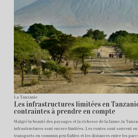
La Tanzanie
Les infrastructures limitées en Tanzanie
contraintes à prendre en compte
Malgré la beauté des paysages et la richesse de la faune, la Tanza
infrastructures sont encore limitées. Les routes sont souvent en 
transports en commun peu fiables et les distances entre les parc