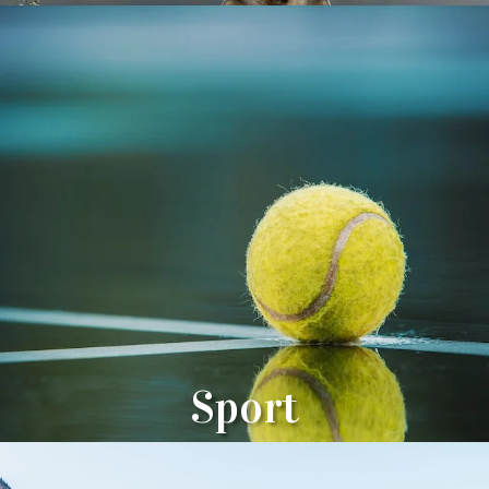
Sport