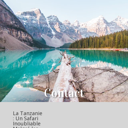
Contact
La Tanzanie
: Un Safari
Inoubliable