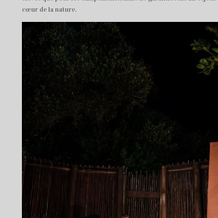
cœur de la nature.