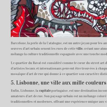
Barcelone, la perle de la Catalogne, est un autre joyau pour les a
œuvres d’art urbain ornent les rues de cette
ville
, créant une atm
mélange la culture traditionnelle espagnole avec une touche mod
Le quartier du Raval est considéré comme le cœur du street art 
d’artistes locaux et internationaux peuvent être trouvées à chaqu
mosaïque d’art de rue qui donne à ce quartier son caractère distin
5. Lisbonne, une ville aux mille couleurs
Enfin, Lisbonne, la
capitale
portugaise, est une destination incon
amateurs d’art de rue. Son paysage urbain est un mélange coloré
traditionnelles et modernes, offrant une expérience unique aux vi