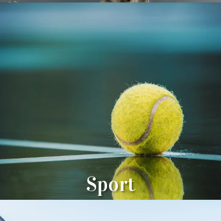
Sport