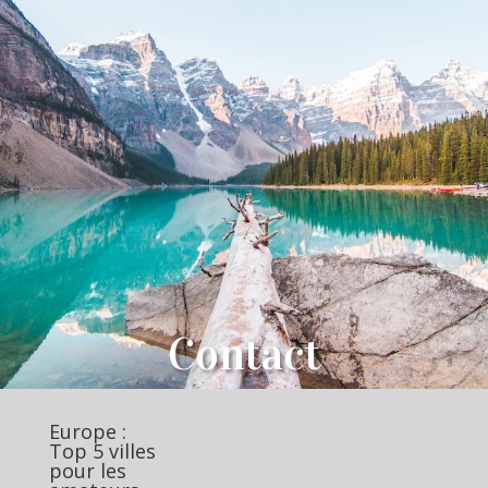
Contact
Europe :
Top 5 villes
pour les