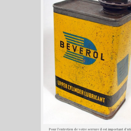
Pour l’entretien de votre serrure il est important d’util