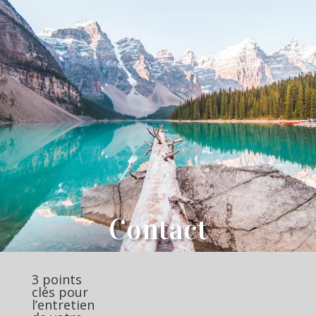
Contact
3 points
clés pour
l’entretien