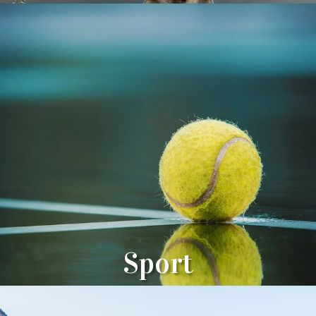
Sport