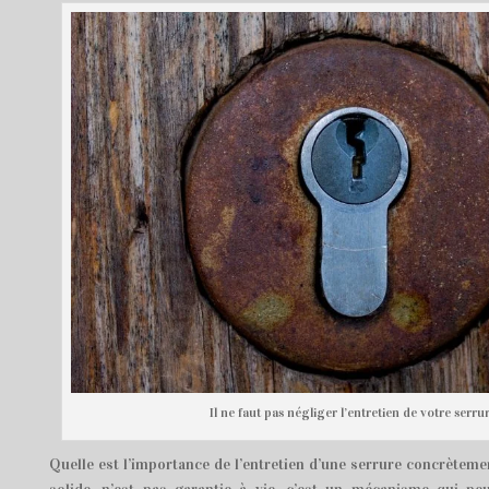
Il ne faut pas négliger l’entretien de votre serrur
Quelle est l’importance de l’entretien d’une serrure concrèteme