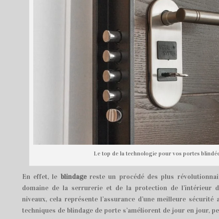
Le top de la technologie pour vos portes blindée
En effet, le
blindage
reste un procédé des plus révolutionnai
domaine de la serrurerie et de la protection de l’intérieur 
niveaux, cela représente l’assurance d’une meilleure sécurité 
techniques de blindage de porte s’améliorent de jour en jour, p