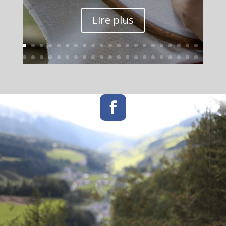
Lire plus