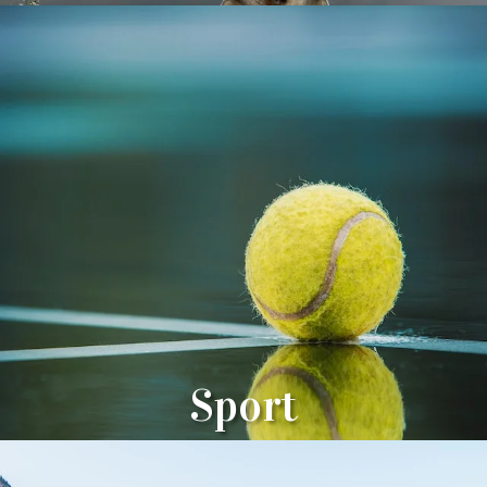
Sport