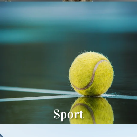
Sport