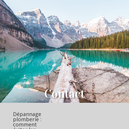
Contact
Dépannage
plomberie :
comment