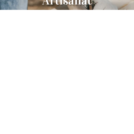
Artisanat