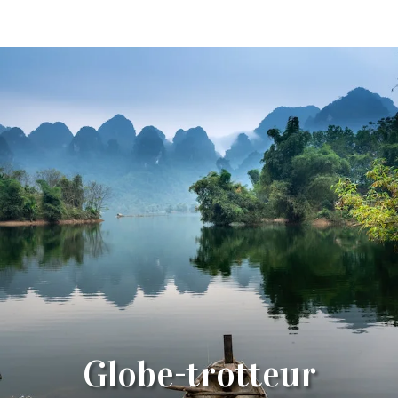
Globe-trotteur