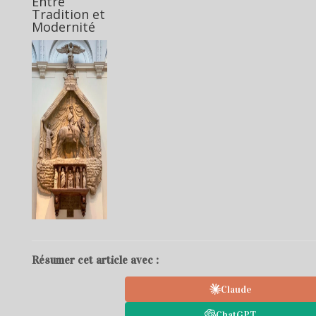
Entre
Tradition et
Modernité
Résumer cet article avec :
Claude
ChatGPT