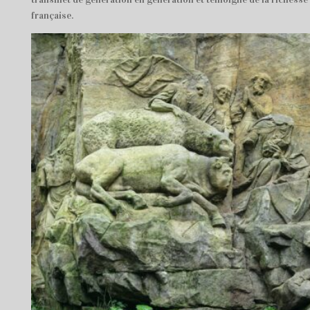
française.