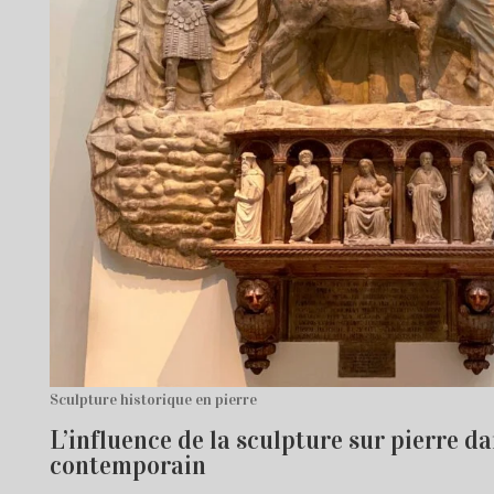
Sculpture historique en pierre
L’influence de la sculpture sur pierre da
contemporain