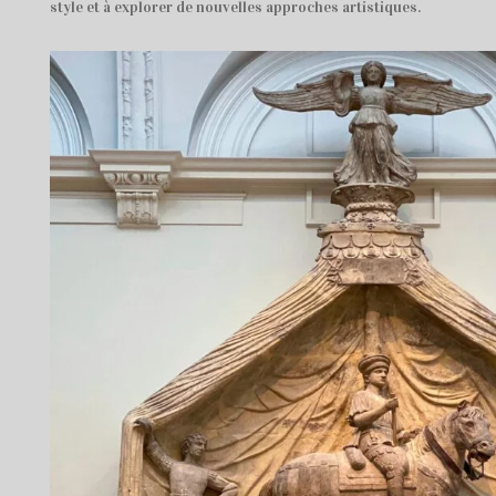
style et à explorer de nouvelles approches artistiques.