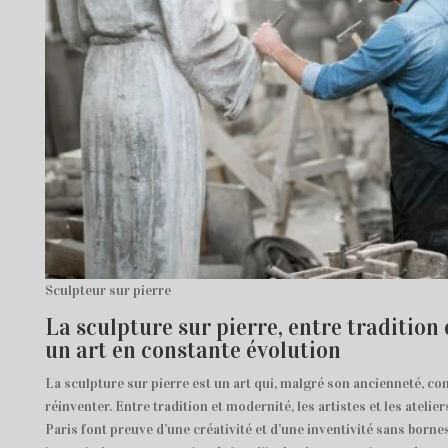
Sculpteur sur pierre
La sculpture sur pierre, entre tradition 
un art en constante évolution
La sculpture sur pierre est un art qui, malgré son ancienneté, con
réinventer. Entre tradition et modernité, les artistes et les atelier
Paris font preuve d’une créativité et d’une inventivité sans bornes