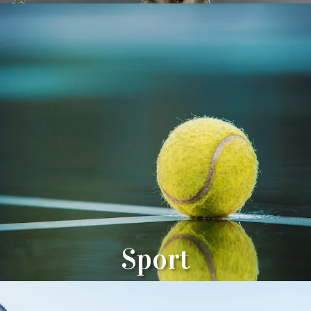
Sport