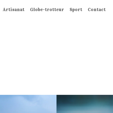
Artisanat
Globe-trotteur
Sport
Contact