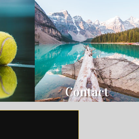
Contact