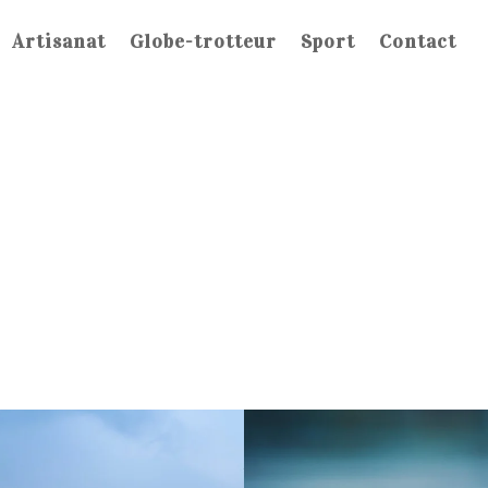
Artisanat
Globe-trotteur
Sport
Contact