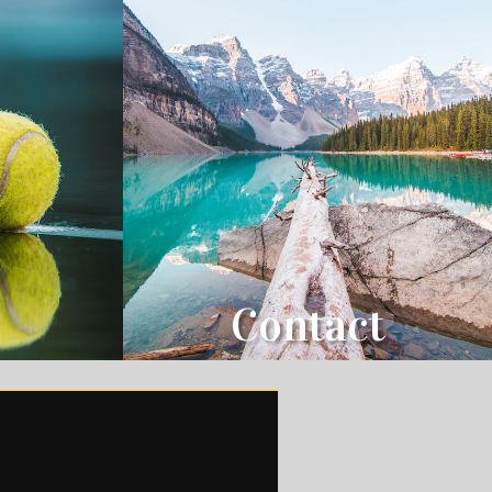
Contact