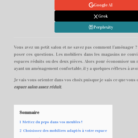
Google AI
Grok
Perplexity
Vous avez un petit salon et ne savez pas comment l’aménager ?
poser ces questions. Les mobiliers dans les magasins ne conv
espaces réduits ou des deux pièces. Alors pour économiser un
ayant un aménagement confortable, il y a quelques réflexes à avo
Je vais vous orienter dans vos choix puisque je sais ce que vous
espace salon assez réduit
.
Sommaire
1
Mettez du peps dans vos meubles !
2
Choisissez des mobiliers adaptés à votre espace