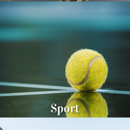
Sport