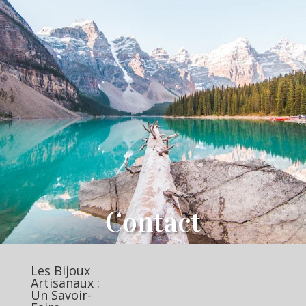
Contact
Les Bijoux
Artisanaux :
Un Savoir-