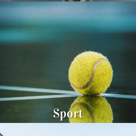
Sport