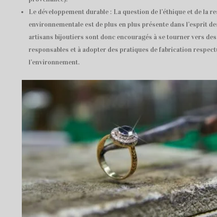
Le développement durable : La question de l’éthique et de la re
environnementale est de plus en plus présente dans l’esprit 
artisans bijoutiers sont donc encouragés à se tourner vers de
responsables et à adopter des pratiques de fabrication respec
l’environnement.