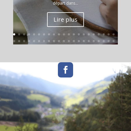
départ dans...
Lire plus