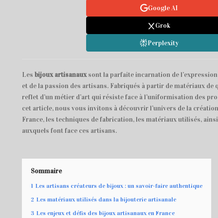
Google AI
Grok
Perplexity
Les
bijoux artisanaux
sont la parfaite incarnation de l’expression 
et de la passion des artisans. Fabriqués à partir de matériaux de q
reflet d’un métier d’art qui résiste face à l’uniformisation des pr
cet article, nous vous invitons à découvrir l’univers de la créatio
France, les techniques de fabrication, les matériaux utilisés, ainsi
auxquels font face ces artisans.
Sommaire
1
Les artisans créateurs de bijoux : un savoir-faire authentique
2
Les matériaux utilisés dans la bijouterie artisanale
3
Les enjeux et défis des bijoux artisanaux en France