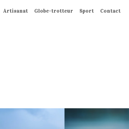
Artisanat
Globe-trotteur
Sport
Contact