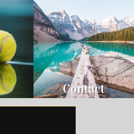
Contact