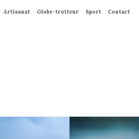
Artisanat
Globe-trotteur
Sport
Contact