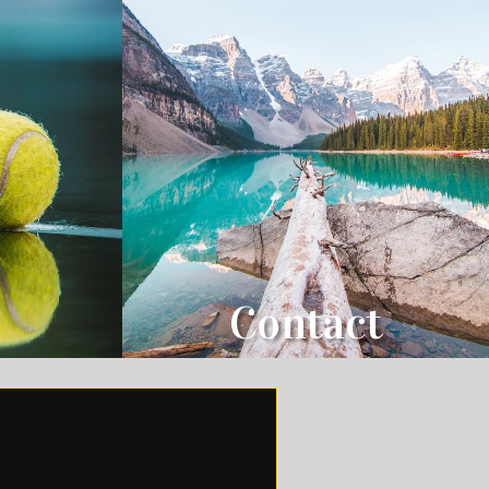
Contact